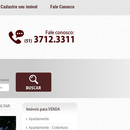
Cadastre seu imóvel
Fale Conosco
imóvel
›
Apartamento
›
Apartamento - Cobertura