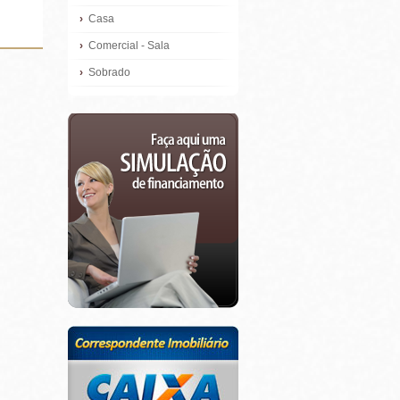
›
Casa
›
Comercial - Sala
›
Sobrado